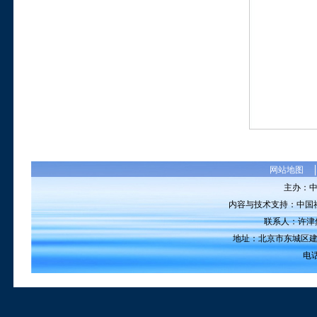
网站地图
主办：
内容与技术支持：中国
联系人：许津然 电
地址：北京市东城区建国
电话