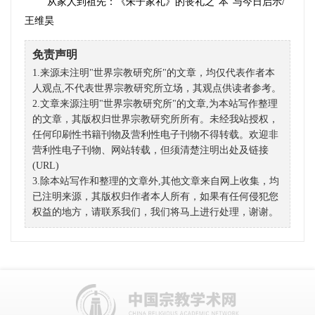
从家人到祖先：《朱子家礼》的丧礼之“本”与今日启示
/
王维昊
免责声明
1.来源未注明"世界宗教研究所"的文章，均仅代表作者本
人观点,不代表世界宗教研究所立场，其观点供读者参考。
2.文章来源注明"世界宗教研究所"的文章,为本站写作整理
的文章，其版权归世界宗教研究所所有。未经我站授权，
任何印刷性书籍刊物及营利性电子刊物不得转载。欢迎非
营利性电子刊物、网站转载，但须清楚注明出处及链接
(URL)
3.除本站写作和整理的文章外,其他文章来自网上收集，均
已注明来源，其版权归作者本人所有，如果有任何侵犯您
权益的地方，请联系我们，我们将马上进行处理，谢谢。