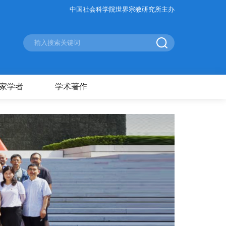
中国社会科学院世界宗教研究所主办
家学者
学术著作