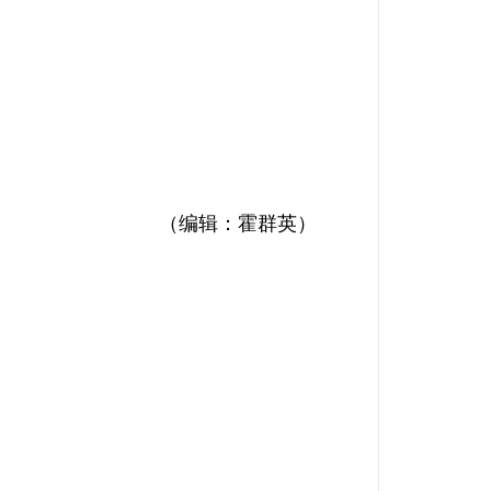
（编辑：霍群英）