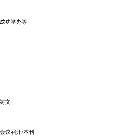
成功举办等
祷文
/
会议召开
本刊