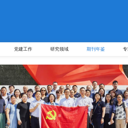
党建工作
研究领域
期刊年鉴
专