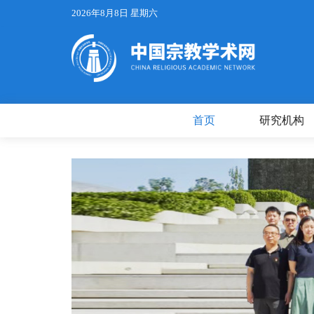
2026年8月8日 星期六
首页
研究机构