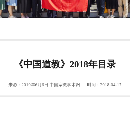
《中国道教》2018年目录
来源：2019年6月6日 中国宗教学术网
时间：2018-04-17