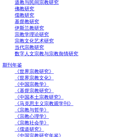
道教与民间宗教研究
佛教研究
儒教研究
基督教研究
伊斯兰教研究
宗教学理论研究
宗教文化艺术研究
当代宗教研究
数字人文宗教与宗教舆情研究
期刊年鉴
《世界宗教研究》
《世界宗教文化》
《中国宗教学》
《基督宗教研究》
《中国本土宗教研究》
《马克思主义宗教观学刊》
《宗教与哲学》
《宗教心理学》
《宗教社会学》
《儒道研究》
《中国宗教研究年鉴》