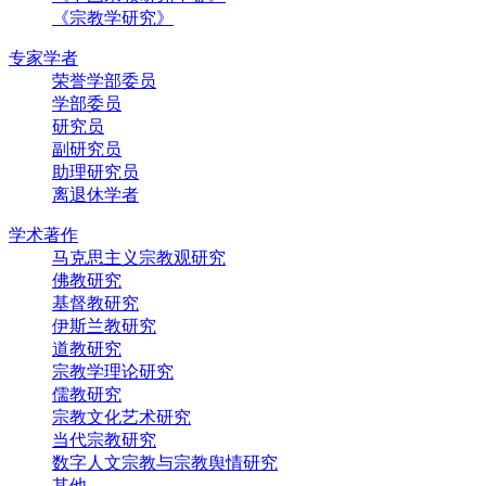
《宗教学研究》
专家学者
荣誉学部委员
学部委员
研究员
副研究员
助理研究员
离退休学者
学术著作
马克思主义宗教观研究
佛教研究
基督教研究
伊斯兰教研究
道教研究
宗教学理论研究
儒教研究
宗教文化艺术研究
当代宗教研究
数字人文宗教与宗教舆情研究
其他