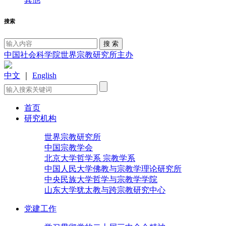
搜索
中国社会科学院世界宗教研究所主办
中文
｜
English
首页
研究机构
世界宗教研究所
中国宗教学会
北京大学哲学系 宗教学系
中国人民大学佛教与宗教学理论研究所
中央民族大学哲学与宗教学学院
山东大学犹太教与跨宗教研究中心
党建工作