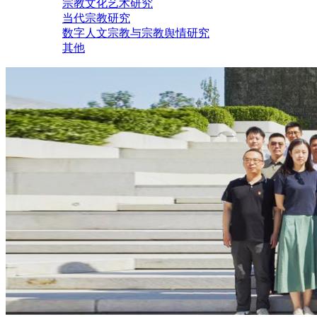
宗教文化艺术研究
当代宗教研究
数字人文宗教与宗教舆情研究
其他