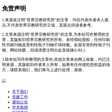
免责声明
1.来源未注明"世界宗教研究所"的文章，均仅代表作者本人观
点,不代表世界宗教研究所立场，其观点供读者参考。
2.文章来源注明"世界宗教研究所"的文章,为本站写作整理的文
章，其版权归世界宗教研究所所有。未经我站授权，任何印刷
性书籍刊物及营利性电子刊物不得转载。欢迎非营利性电子刊
物、网站转载，但须清楚注明出处及链接(URL)
3.除本站写作和整理的文章外,其他文章来自网上收集，均已注
明来源，其版权归作者本人所有，如果有任何侵犯您权益的地
方，请联系我们，我们将马上进行处理，谢谢。
关于我们
党建工作
通知公告
学术新闻