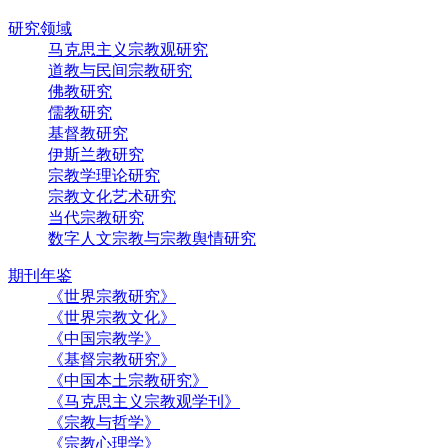
研究领域
马克思主义宗教观研究
道教与民间宗教研究
佛教研究
儒教研究
基督教研究
伊斯兰教研究
宗教学理论研究
宗教文化艺术研究
当代宗教研究
数字人文宗教与宗教舆情研究
期刊年鉴
《世界宗教研究》
《世界宗教文化》
《中国宗教学》
《基督宗教研究》
《中国本土宗教研究》
《马克思主义宗教观学刊》
《宗教与哲学》
《宗教心理学》