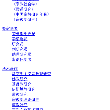
《宗教社会学》
《儒道研究》
《中国宗教研究年鉴》
《宗教学研究》
专家学者
荣誉学部委员
学部委员
研究员
副研究员
助理研究员
离退休学者
学术著作
马克思主义宗教观研究
佛教研究
基督教研究
伊斯兰教研究
道教研究
宗教学理论研究
儒教研究
宗教文化艺术研究