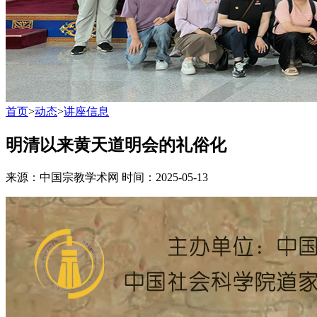
首页
>
动态
>
讲座信息
明清以来黄天道明会的礼俗化
来源：中国宗教学术网
时间：2025-05-13