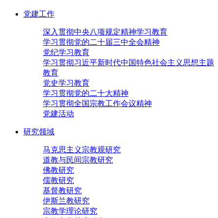
党建工作
深入贯彻中央八项规定精神学习教育
学习贯彻党的二十届三中全会精神
党纪学习教育
学习贯彻习近平新时代中国特色社会主义思想主题
教育
党史学习教育
学习贯彻党的二十大精神
学习贯彻全国宗教工作会议精神
党建活动
研究领域
马克思主义宗教观研究
道教与民间宗教研究
佛教研究
儒教研究
基督教研究
伊斯兰教研究
宗教学理论研究