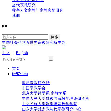
当代宗教研究
数字人文宗教与宗教舆情研究
其他
搜索
中国社会科学院世界宗教研究所主办
中文
｜
English
首页
研究机构
世界宗教研究所
中国宗教学会
北京大学哲学系 宗教学系
中国人民大学佛教与宗教学理论研究所
中央民族大学哲学与宗教学学院
山东大学犹太教与跨宗教研究中心