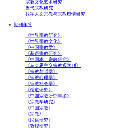
宗教文化艺术研究
当代宗教研究
数字人文宗教与宗教舆情研究
期刊年鉴
《世界宗教研究》
《世界宗教文化》
《中国宗教学》
《基督宗教研究》
《中国本土宗教研究》
《马克思主义宗教观学刊》
《宗教与哲学》
《宗教心理学》
《宗教社会学》
《儒道研究》
《中国宗教研究年鉴》
《宗教学研究》
《中国宗教》
《宗教》
《民俗研究》
《敦煌研究》