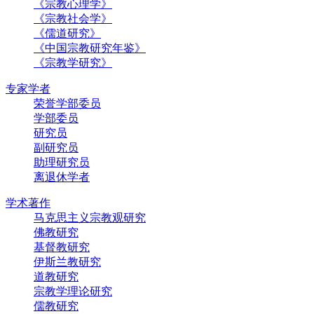
《宗教心理学》
《宗教社会学》
《儒道研究》
《中国宗教研究年鉴》
《宗教学研究》
专家学者
荣誉学部委员
学部委员
研究员
副研究员
助理研究员
离退休学者
学术著作
马克思主义宗教观研究
佛教研究
基督教研究
伊斯兰教研究
道教研究
宗教学理论研究
儒教研究