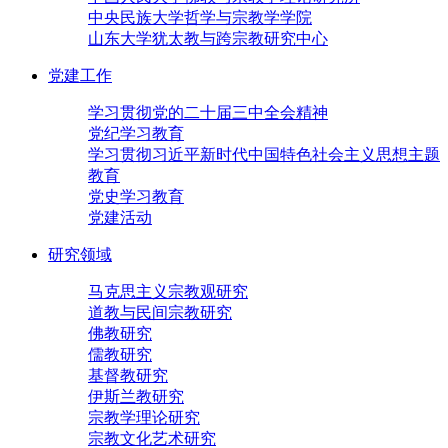
中央民族大学哲学与宗教学学院
山东大学犹太教与跨宗教研究中心
党建工作
学习贯彻党的二十届三中全会精神
党纪学习教育
学习贯彻习近平新时代中国特色社会主义思想主题
教育
党史学习教育
党建活动
研究领域
马克思主义宗教观研究
道教与民间宗教研究
佛教研究
儒教研究
基督教研究
伊斯兰教研究
宗教学理论研究
宗教文化艺术研究