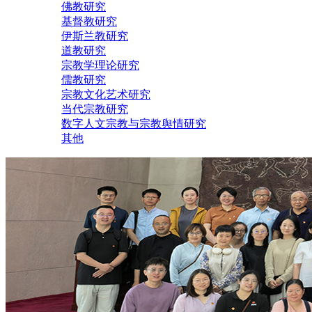
佛教研究
基督教研究
伊斯兰教研究
道教研究
宗教学理论研究
儒教研究
宗教文化艺术研究
当代宗教研究
数字人文宗教与宗教舆情研究
其他