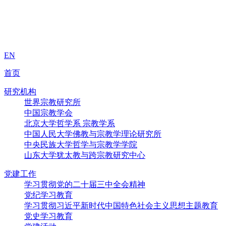
EN
首页
研究机构
世界宗教研究所
中国宗教学会
北京大学哲学系 宗教学系
中国人民大学佛教与宗教学理论研究所
中央民族大学哲学与宗教学学院
山东大学犹太教与跨宗教研究中心
党建工作
学习贯彻党的二十届三中全会精神
党纪学习教育
学习贯彻习近平新时代中国特色社会主义思想主题教育
党史学习教育