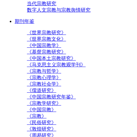
当代宗教研究
数字人文宗教与宗教舆情研究
期刊年鉴
《世界宗教研究》
《世界宗教文化》
《中国宗教学》
《基督宗教研究》
《中国本土宗教研究》
《马克思主义宗教观学刊》
《宗教与哲学》
《宗教心理学》
《宗教社会学》
《儒道研究》
《中国宗教研究年鉴》
《宗教学研究》
《中国宗教》
《宗教》
《民俗研究》
《敦煌研究》
《周易研究》