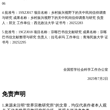
06
4.批准号：19XZJ017 项目名称：乡村振兴视野下的关中民间信仰调查
与研究 成果名称：乡村振兴视野下的关中民间信仰调查与研究 负责
人：郑文 工作单位：西北政法大学 证书号：20252283
5.批准号：19CZJ018 项目名称：宗喀巴书信文献研究 成果名称：宗喀
巴书信文献整理与研究 负责人：拉毛卓玛 工作单位：青海民族大学 证
书号：20252295
全国哲学社会科学工作办公室
2025年7月2日
免责声明
1.来源未注明"世界宗教研究所"的文章，均仅代表作者本人观