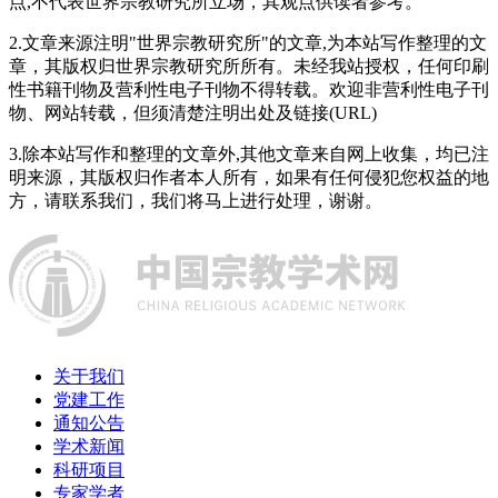
点,不代表世界宗教研究所立场，其观点供读者参考。
2.文章来源注明"世界宗教研究所"的文章,为本站写作整理的文
章，其版权归世界宗教研究所所有。未经我站授权，任何印刷
性书籍刊物及营利性电子刊物不得转载。欢迎非营利性电子刊
物、网站转载，但须清楚注明出处及链接(URL)
3.除本站写作和整理的文章外,其他文章来自网上收集，均已注
明来源，其版权归作者本人所有，如果有任何侵犯您权益的地
方，请联系我们，我们将马上进行处理，谢谢。
关于我们
党建工作
通知公告
学术新闻
科研项目
专家学者