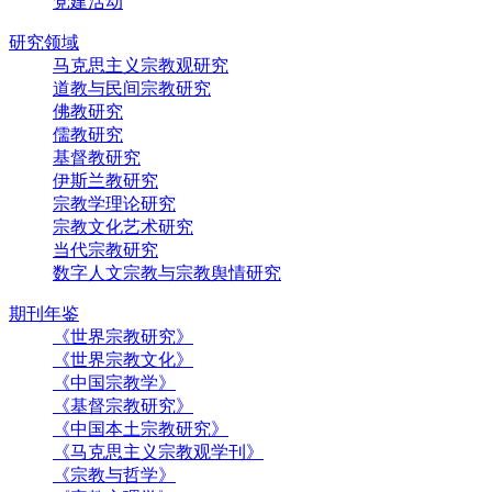
党建活动
研究领域
马克思主义宗教观研究
道教与民间宗教研究
佛教研究
儒教研究
基督教研究
伊斯兰教研究
宗教学理论研究
宗教文化艺术研究
当代宗教研究
数字人文宗教与宗教舆情研究
期刊年鉴
《世界宗教研究》
《世界宗教文化》
《中国宗教学》
《基督宗教研究》
《中国本土宗教研究》
《马克思主义宗教观学刊》
《宗教与哲学》