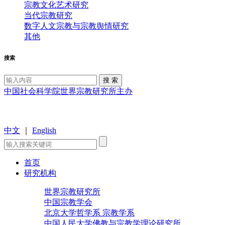
宗教文化艺术研究
当代宗教研究
数字人文宗教与宗教舆情研究
其他
搜索
中国社会科学院世界宗教研究所主办
中文
｜
English
首页
研究机构
世界宗教研究所
中国宗教学会
北京大学哲学系 宗教学系
中国人民大学佛教与宗教学理论研究所