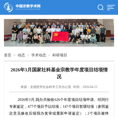
首页
>
动态
>
学术动态
>
科研项目
2026年3月国家社科基金宗教学年度项目结项情
况
来源：全国哲学社会科学工作办公室
时间：2026-04-21
2026年3月,我办共验收626个年度项目结项申请。经同行
专家鉴定，477个项目予以结项；147个项目暂缓结项（参照鉴
定意见修改后报我办复审或重新申请鉴定）；2个项目被终