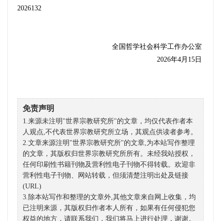
2026132
全国哲学社会科学工作办公室
202
6
年
4
月1
5
日
免责声明
1.来源未注明"世界宗教研究所"的文章，均仅代表作者本
人观点,不代表世界宗教研究所立场，其观点供读者参考。
2.文章来源注明"世界宗教研究所"的文章,为本站写作整理
的文章，其版权归世界宗教研究所所有。未经我站授权，
任何印刷性书籍刊物及营利性电子刊物不得转载。欢迎非
营利性电子刊物、网站转载，但须清楚注明出处及链接
(URL)
3.除本站写作和整理的文章外,其他文章来自网上收集，均
已注明来源，其版权归作者本人所有，如果有任何侵犯您
权益的地方，请联系我们，我们将马上进行处理，谢谢。