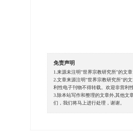
免责声明
1.来源未注明"世界宗教研究所"的
2.文章来源注明"世界宗教研究所"
利性电子刊物不得转载。欢迎非营利性
3.除本站写作和整理的文章外,其他
们，我们将马上进行处理，谢谢。