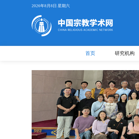
2026年8月8日 星期六
首页
研究机构