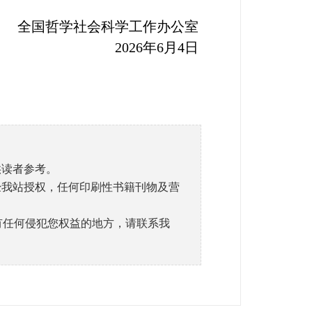
全国哲学社会科学工作办公室
2026年6月4日
供读者参考。
经我站授权，任何印刷性书籍刊物及营
有任何侵犯您权益的地方，请联系我