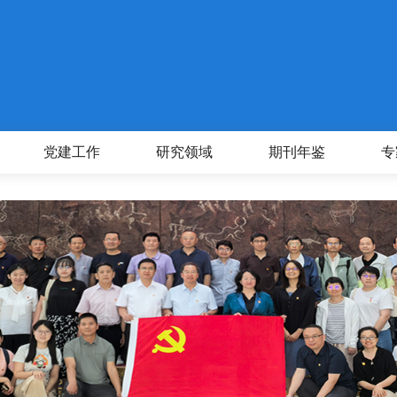
党建工作
研究领域
期刊年鉴
专