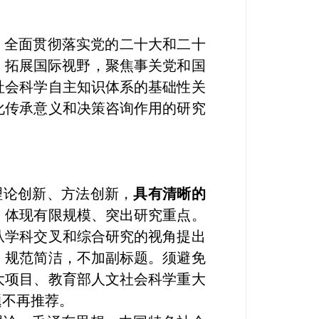
，全面贯彻落实党的二十大和二十
、拓展国际视野，聚焦事关党和国
社会科学自主知识体系的基础性关
化传承意义和决策咨询作用的研究
理论创新、方法创新，
具有清晰的
；体现有限规模、突出研究重点。
从学科交叉和综合研究的视角提出
、规范简洁，不加副标题。须避免
大项目、教育部人文社会科学重大
题不再推荐。