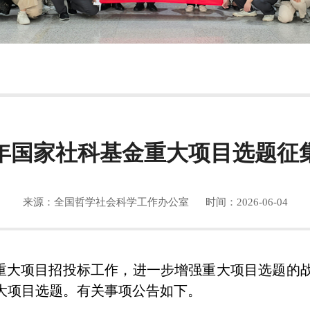
26年国家社科基金重大项目选题征
来源：全国哲学社会科学工作办公室
时间：2026-06-04
金重大项目招投标工作，进一步增强重大项目选题的
大项目选题。有关事项公告如下。