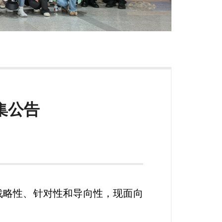
集公告
战略性、针对性和导向性，现面向