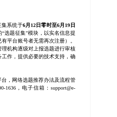
征集系统于
6月12日零时至6月19日
“选题征集”模块，以实名信息提
已有平台账号者无需再次注册）。
管理机构逐级对上报选题进行审核
务工作，提供必要的技术支持，确
平台，网络选题推荐办法及流程管
6，电子信箱：support@e-