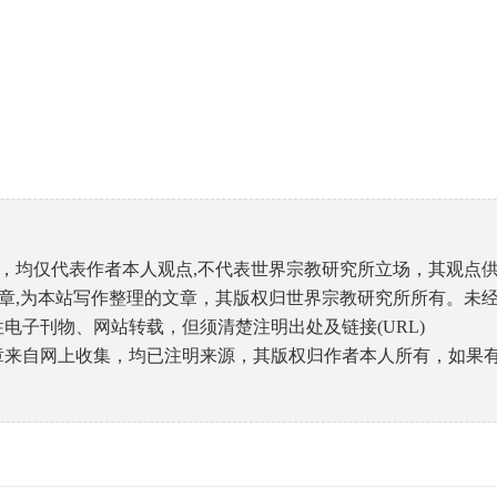
文章，均仅代表作者本人观点,不代表世界宗教研究所立场，其观点
的文章,为本站写作整理的文章，其版权归世界宗教研究所所有。未
电子刊物、网站转载，但须清楚注明出处及链接(URL)
文章来自网上收集，均已注明来源，其版权归作者本人所有，如果