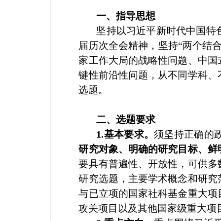
一、指导思想
坚持以习近平新时代中国特
届历次全会精神，坚持“两个结
家工作大局的战略性问题、中国
键性前沿性问题，从不同学科、
选题。
二、选题要求
1.基本要求。
须坚持正确的
研究对象、明确的研究目标、鲜
要具有普遍性、开放性，可供多
研究选题，主要学术概念和研究
与已立项的国家社科基金重大项
攻关项目以及其他国家级重大项