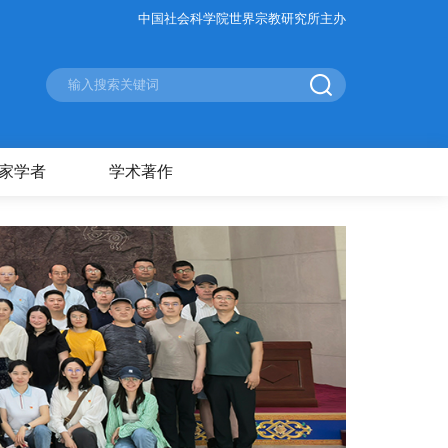
中国社会科学院世界宗教研究所主办
家学者
学术著作