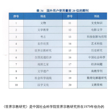
《世界宗教研究》是中国社会科学院世界宗教研究所在1979年创办的