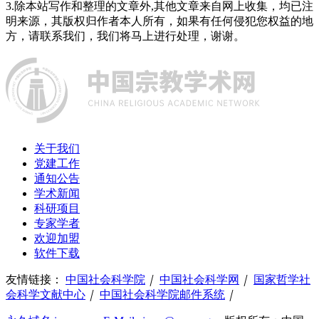
3.除本站写作和整理的文章外,其他文章来自网上收集，均已注
明来源，其版权归作者本人所有，如果有任何侵犯您权益的地
方，请联系我们，我们将马上进行处理，谢谢。
关于我们
党建工作
通知公告
学术新闻
科研项目
专家学者
欢迎加盟
软件下载
友情链接：
中国社会科学院
｜
中国社会科学网
｜
国家哲学社
会科学文献中心
｜
中国社会科学院邮件系统
｜