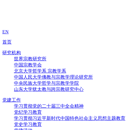
EN
首页
研究机构
世界宗教研究所
中国宗教学会
北京大学哲学系 宗教学系
中国人民大学佛教与宗教学理论研究所
中央民族大学哲学与宗教学学院
山东大学犹太教与跨宗教研究中心
党建工作
学习贯彻党的二十届三中全会精神
党纪学习教育
学习贯彻习近平新时代中国特色社会主义思想主题教育
党史学习教育