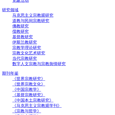
党建活动
研究领域
马克思主义宗教观研究
道教与民间宗教研究
佛教研究
儒教研究
基督教研究
伊斯兰教研究
宗教学理论研究
宗教文化艺术研究
当代宗教研究
数字人文宗教与宗教舆情研究
期刊年鉴
《世界宗教研究》
《世界宗教文化》
《中国宗教学》
《基督宗教研究》
《中国本土宗教研究》
《马克思主义宗教观学刊》
《宗教与哲学》