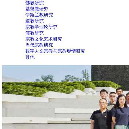
佛教研究
基督教研究
伊斯兰教研究
道教研究
宗教学理论研究
儒教研究
宗教文化艺术研究
当代宗教研究
数字人文宗教与宗教舆情研究
其他