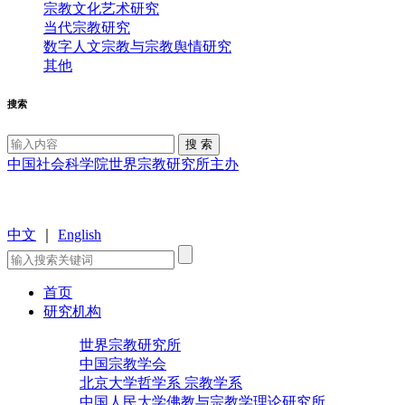
宗教文化艺术研究
当代宗教研究
数字人文宗教与宗教舆情研究
其他
搜索
中国社会科学院世界宗教研究所主办
中文
｜
English
首页
研究机构
世界宗教研究所
中国宗教学会
北京大学哲学系 宗教学系
中国人民大学佛教与宗教学理论研究所