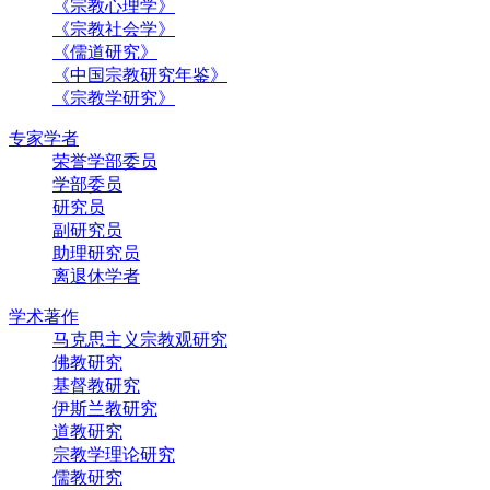
《宗教心理学》
《宗教社会学》
《儒道研究》
《中国宗教研究年鉴》
《宗教学研究》
专家学者
荣誉学部委员
学部委员
研究员
副研究员
助理研究员
离退休学者
学术著作
马克思主义宗教观研究
佛教研究
基督教研究
伊斯兰教研究
道教研究
宗教学理论研究
儒教研究