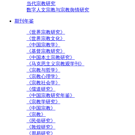
当代宗教研究
数字人文宗教与宗教舆情研究
期刊年鉴
《世界宗教研究》
《世界宗教文化》
《中国宗教学》
《基督宗教研究》
《中国本土宗教研究》
《马克思主义宗教观学刊》
《宗教与哲学》
《宗教心理学》
《宗教社会学》
《儒道研究》
《中国宗教研究年鉴》
《宗教学研究》
《中国宗教》
《宗教》
《民俗研究》
《敦煌研究》
《周易研究》