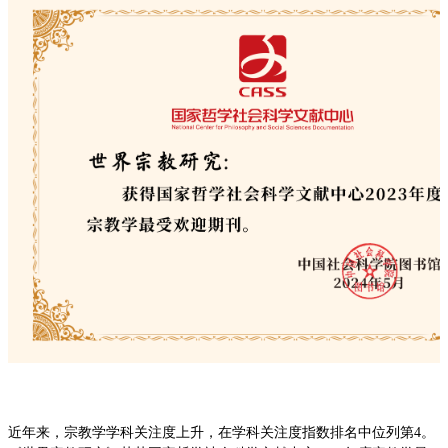
近年来，宗教学学科关注度上升，在学科关注度指数排名中位列第4。