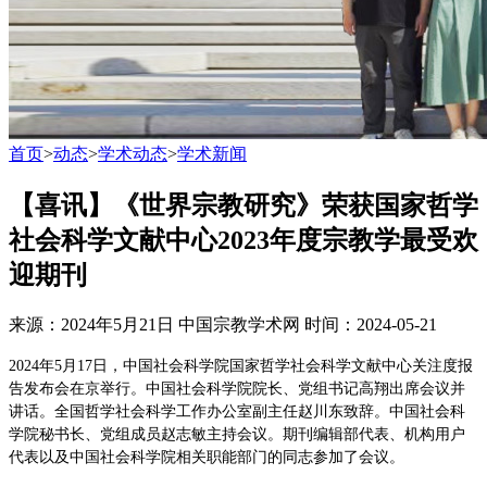
首页
>
动态
>
学术动态
>
学术新闻
【喜讯】《世界宗教研究》荣获国家哲学
社会科学文献中心2023年度宗教学最受欢
迎期刊
来源：2024年5月21日 中国宗教学术网
时间：2024-05-21
2024年5月17日，中国社会科学院国家哲学社会科学文献中心关注度报
告发布会在京举行。中国社会科学院院长、党组书记高翔出席会议并
讲话。全国哲学社会科学工作办公室副主任赵川东致辞。中国社会科
学院秘书长、党组成员赵志敏主持会议。期刊编辑部代表、机构用户
代表以及中国社会科学院相关职能部门的同志参加了会议。