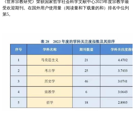
《世界宗教研究》荣获国家哲学社会科学文献中心2023年度宗教学最
受欢迎期刊。在国外用户使用量（阅读量和下载量的和）排名中位列
第5。