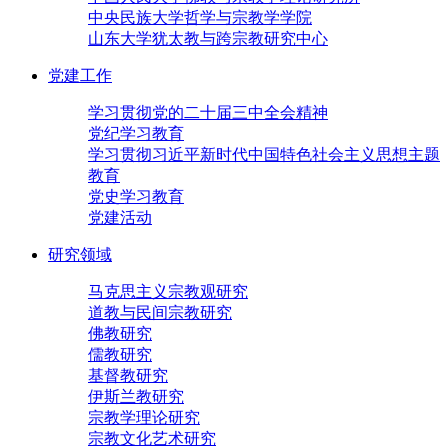
中央民族大学哲学与宗教学学院
山东大学犹太教与跨宗教研究中心
党建工作
学习贯彻党的二十届三中全会精神
党纪学习教育
学习贯彻习近平新时代中国特色社会主义思想主题
教育
党史学习教育
党建活动
研究领域
马克思主义宗教观研究
道教与民间宗教研究
佛教研究
儒教研究
基督教研究
伊斯兰教研究
宗教学理论研究
宗教文化艺术研究