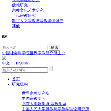
儒教研究
宗教文化艺术研究
当代宗教研究
数字人文宗教与宗教舆情研究
其他
搜索
中国社会科学院世界宗教研究所主办
中文
｜
English
首页
研究机构
世界宗教研究所
中国宗教学会
北京大学哲学系 宗教学系
中国人民大学佛教与宗教学理论研究所