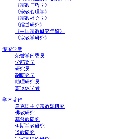
《宗教与哲学》
《宗教心理学》
《宗教社会学》
《儒道研究》
《中国宗教研究年鉴》
《宗教学研究》
专家学者
荣誉学部委员
学部委员
研究员
副研究员
助理研究员
离退休学者
学术著作
马克思主义宗教观研究
佛教研究
基督教研究
伊斯兰教研究
道教研究
宗教学理论研究