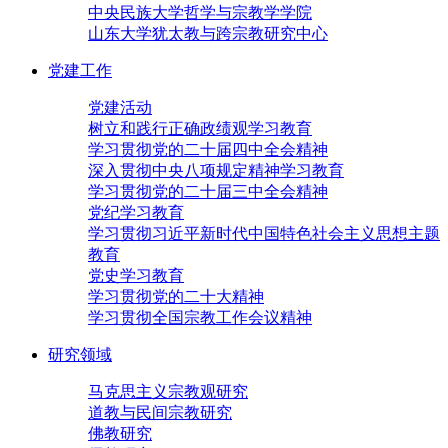
中央民族大学哲学与宗教学学院
山东大学犹太教与跨宗教研究中心
党建工作
党建活动
树立和践行正确政绩观学习教育
学习贯彻党的二十届四中全会精神
深入贯彻中央八项规定精神学习教育
学习贯彻党的二十届三中全会精神
党纪学习教育
学习贯彻习近平新时代中国特色社会主义思想主题
教育
党史学习教育
学习贯彻党的二十大精神
学习贯彻全国宗教工作会议精神
研究领域
马克思主义宗教观研究
道教与民间宗教研究
佛教研究