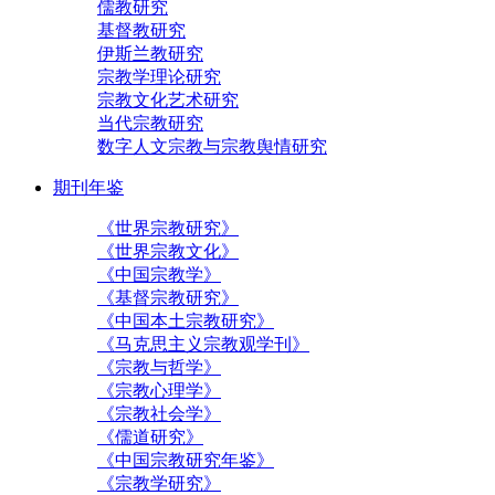
儒教研究
基督教研究
伊斯兰教研究
宗教学理论研究
宗教文化艺术研究
当代宗教研究
数字人文宗教与宗教舆情研究
期刊年鉴
《世界宗教研究》
《世界宗教文化》
《中国宗教学》
《基督宗教研究》
《中国本土宗教研究》
《马克思主义宗教观学刊》
《宗教与哲学》
《宗教心理学》
《宗教社会学》
《儒道研究》
《中国宗教研究年鉴》
《宗教学研究》