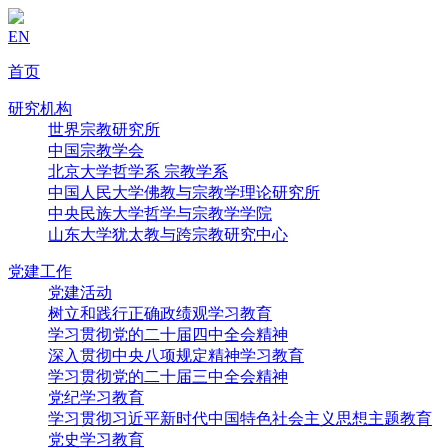
EN
首页
研究机构
世界宗教研究所
中国宗教学会
北京大学哲学系 宗教学系
中国人民大学佛教与宗教学理论研究所
中央民族大学哲学与宗教学学院
山东大学犹太教与跨宗教研究中心
党建工作
党建活动
树立和践行正确政绩观学习教育
学习贯彻党的二十届四中全会精神
深入贯彻中央八项规定精神学习教育
学习贯彻党的二十届三中全会精神
党纪学习教育
学习贯彻习近平新时代中国特色社会主义思想主题教育
党史学习教育