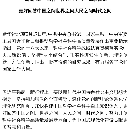
更好回答中国之问世界之问人民之问时代之问
新华社北京5月17日电 中共中央总书记、国家主席、中央军委
主席习近平近日就推动哲学社会科学高质量发展作出重要指示
指出，党的十八大以来，哲学社会科学战线认真贯彻落实党中
央决策部署，坚持“两个结合”，扎实推进知识创新、理论创
新、方法创新，推出一批有价值的研究成果，有力服务了党和
国家工作大局。
习近平强调，新征程上，要以新时代中国特色社会主义思想为
指导，坚持和加强党的全面领导，深化党的创新理论体系化学
理化研究阐释，加快构建中国哲学社会科学自主知识体系，更
好回答中国之问、世界之问、人民之问、时代之问，努力开创
哲学社会科学高质量发展新局面，为中国式现代化建设贡献更
多智慧和力量。