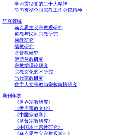
学习贯彻党的二十大精神
学习贯彻全国宗教工作会议精神
研究领域
马克思主义宗教观研究
道教与民间宗教研究
佛教研究
儒教研究
基督教研究
伊斯兰教研究
宗教学理论研究
宗教文化艺术研究
当代宗教研究
数字人文宗教与宗教舆情研究
期刊年鉴
《世界宗教研究》
《世界宗教文化》
《中国宗教学》
《基督宗教研究》
《中国本土宗教研究》
《马克思主义宗教观学刊》