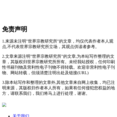
免责声明
1.来源未注明"世界宗教研究所"的文章，均仅代表作者本人观
点,不代表世界宗教研究所立场，其观点供读者参考。
2.文章来源注明"世界宗教研究所"的文章,为本站写作整理的文
章，其版权归世界宗教研究所所有。未经我站授权，任何印刷
性书籍刊物及营利性电子刊物不得转载。欢迎非营利性电子刊
物、网站转载，但须清楚注明出处及链接(URL)
3.除本站写作和整理的文章外,其他文章来自网上收集，均已注
明来源，其版权归作者本人所有，如果有任何侵犯您权益的地
方，请联系我们，我们将马上进行处理，谢谢。
关于我们