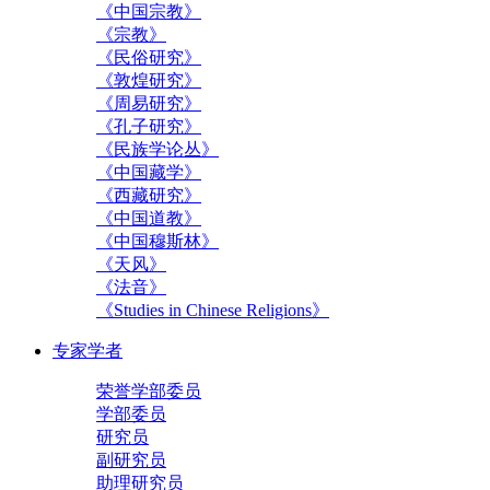
《中国宗教》
《宗教》
《民俗研究》
《敦煌研究》
《周易研究》
《孔子研究》
《民族学论丛》
《中国藏学》
《西藏研究》
《中国道教》
《中国穆斯林》
《天风》
《法音》
《Studies in Chinese Religions》
专家学者
荣誉学部委员
学部委员
研究员
副研究员
助理研究员