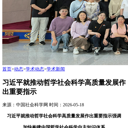
首页
>
动态
>
学术动态
>
学术新闻
习近平就推动哲学社会科学高质量发展作
出重要指示
来源：中国社会科学网
时间：2026-05-18
习近平就推动哲学社会科学高质量发展作出重要指示强调
加快构建中国哲学社会科学自主知识体系