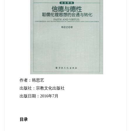
作者：韩思艺
出版社：宗教文化出版社
出版日期：
2016
年
7
月
目录