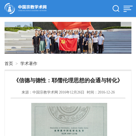
首页
>
学术著作
《信德与德性：耶儒伦理思想的会通与转化》
来源：中国宗教学术网 2016年12月26日
时间：2016-12-26