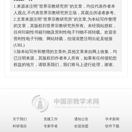
1.来源未注明"世界宗教研究所"的文章，均仅代表作者本
人观点,不代表世界宗教研究所立场，其观点供读者参考。
2.文章来源注明"世界宗教研究所"的文章,为本站写作整理
的文章，其版权归世界宗教研究所所有。未经我站授权，
任何印刷性书籍刊物及营利性电子刊物不得转载。欢迎非
营利性电子刊物、网站转载，但须清楚注明出处及链接
(URL)
3.除本站写作和整理的文章外,其他文章来自网上收集，均
已注明来源，其版权归作者本人所有，如果有任何侵犯您
权益的地方，请联系我们，我们将马上进行处理，谢谢。
关于我们
党建工作
通知公告
学术新闻
科研项目
专家学者
欢迎加盟
软件下载