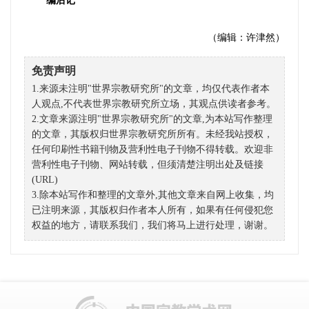
编后记
（编辑：许津然）
免责声明
1.来源未注明"世界宗教研究所"的文章，均仅代表作者本
人观点,不代表世界宗教研究所立场，其观点供读者参考。
2.文章来源注明"世界宗教研究所"的文章,为本站写作整理
的文章，其版权归世界宗教研究所所有。未经我站授权，
任何印刷性书籍刊物及营利性电子刊物不得转载。欢迎非
营利性电子刊物、网站转载，但须清楚注明出处及链接
(URL)
3.除本站写作和整理的文章外,其他文章来自网上收集，均
已注明来源，其版权归作者本人所有，如果有任何侵犯您
权益的地方，请联系我们，我们将马上进行处理，谢谢。