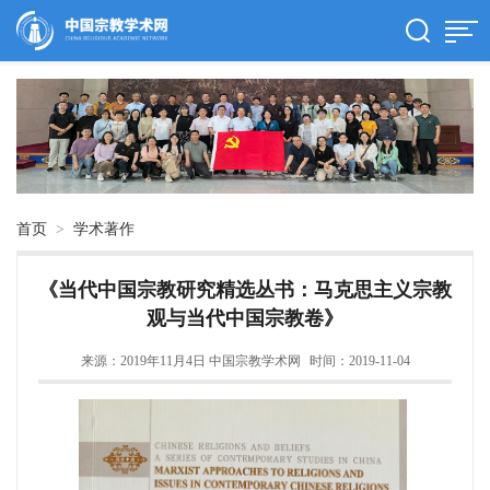
首页
>
学术著作
《当代中国宗教研究精选丛书：马克思主义宗教
观与当代中国宗教卷》
来源：2019年11月4日 中国宗教学术网
时间：2019-11-04