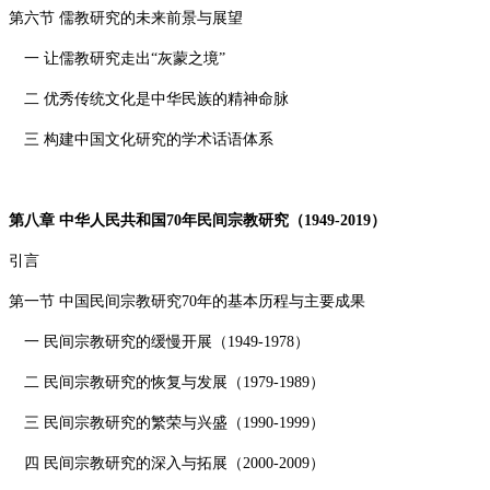
第六节 儒教研究的未来前景与展望
一 让儒教研究走出“灰蒙之境”
二 优秀传统文化是中华民族的精神命脉
三 构建中国文化研究的学术话语体系
第八章 中华人民共和国
70
年民间宗教研究（
1949-2019
）
引言
第一节 中国民间宗教研究
70
年的基本历程与主要成果
一 民间宗教研究的缓慢开展（
1949-1978
）
二 民间宗教研究的恢复与发展（
1979-1989
）
三 民间宗教研究的繁荣与兴盛（
1990-1999
）
四 民间宗教研究的深入与拓展（
2000-2009
）