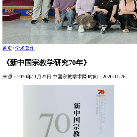
首页
>
学术著作
《新中国宗教学研究70年》
来源：2020年11月25日 中国宗教学术网
时间：2020-11-26