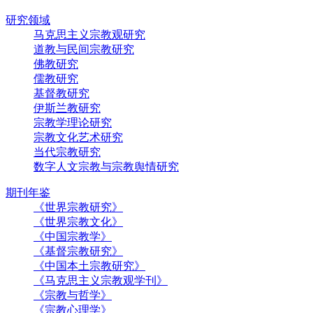
研究领域
马克思主义宗教观研究
道教与民间宗教研究
佛教研究
儒教研究
基督教研究
伊斯兰教研究
宗教学理论研究
宗教文化艺术研究
当代宗教研究
数字人文宗教与宗教舆情研究
期刊年鉴
《世界宗教研究》
《世界宗教文化》
《中国宗教学》
《基督宗教研究》
《中国本土宗教研究》
《马克思主义宗教观学刊》
《宗教与哲学》
《宗教心理学》