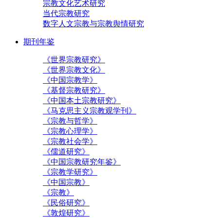
宗教文化艺术研究
当代宗教研究
数字人文宗教与宗教舆情研究
期刊年鉴
《世界宗教研究》
《世界宗教文化》
《中国宗教学》
《基督宗教研究》
《中国本土宗教研究》
《马克思主义宗教观学刊》
《宗教与哲学》
《宗教心理学》
《宗教社会学》
《儒道研究》
《中国宗教研究年鉴》
《宗教学研究》
《中国宗教》
《宗教》
《民俗研究》
《敦煌研究》