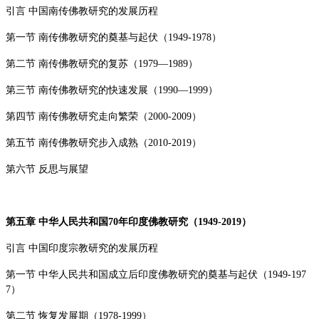
引言 中国南传佛教研究的发展历程
第一节 南传佛教研究的奠基与起伏（
1949-1978
）
第二节 南传佛教研究的复苏（
1979—1989
）
第三节 南传佛教研究的快速发展（
1990—1999
）
第四节 南传佛教研究走向繁荣（
2000-2009
）
第五节 南传佛教研究步入成熟（
2010-2019
）
第六节 反思与展望
第五章 中华人民共和国
70
年印度佛教研究（
1949-2019
）
引言 中国印度宗教研究的发展历程
第一节 中华人民共和国成立后印度佛教研究的奠基与起伏（
1949-197
7
）
第二节 恢复发展期（
1978-1999
）