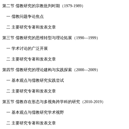
第二节 儒教研究的宗教批判时期（
1979-1989
）
一 儒教问题争论焦点
二 主要研究专著和发表文章
第三节 儒教研究的思维转型与理论拓展（
1990—1999
）
一 学术讨论的广泛开展
二 主要研究专著和发表文章
第四节 儒教研究的理论建构与实践探索（
2000—2009
）
一 基本观点与儒教研究实践尝试
二 主要研究专著和发表文章
第五节 儒教存在形态与多视角跨学科的研究（
2010-2019
）
一 基本观点与儒教研究学术视野
二 主要研究专著和发表文章