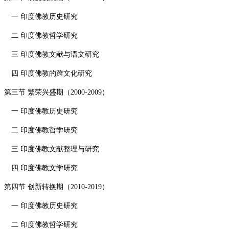
一 印度佛教历史研究
二 印度佛教哲学研究
三 印度佛教文献与语文研究
四 印度佛教的跨文化研究
第三节 繁荣兴盛期（
2000-2009
）
一 印度佛教历史研究
二 印度佛教哲学研究
三 印度佛教文献整理与研究
四 印度佛教文学研究
第四节 创新转换期（
2010-2019
）
一 印度佛教历史研究
二 印度佛教哲学研究