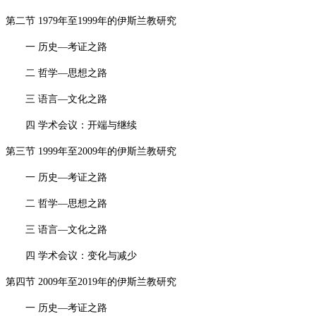
第二节
1979
年至
1999
年的伊斯兰教研究
一 历史—考证之路
二 哲学—思想之路
三 语言—文化之路
四 学术会议：开端与继续
第三节
1999
年至
2009
年的伊斯兰教研究
一 历史—考证之路
二 哲学—思想之路
三 语言—文化之路
四 学术会议：变化与减少
第四节
2009
年至
2019
年的伊斯兰教研究
一 历史—考证之路