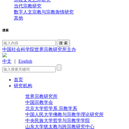
当代宗教研究
数字人文宗教与宗教舆情研究
其他
搜索
中国社会科学院世界宗教研究所主办
中文
｜
English
首页
研究机构
世界宗教研究所
中国宗教学会
北京大学哲学系 宗教学系
中国人民大学佛教与宗教学理论研究所
中央民族大学哲学与宗教学学院
山东大学犹太教与跨宗教研究中心