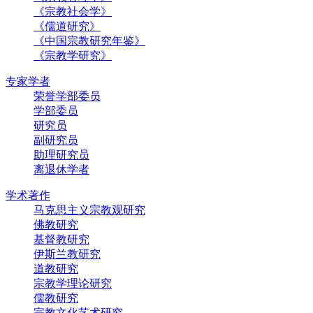
《宗教社会学》
《儒道研究》
《中国宗教研究年鉴》
《宗教学研究》
专家学者
荣誉学部委员
学部委员
研究员
副研究员
助理研究员
离退休学者
学术著作
马克思主义宗教观研究
佛教研究
基督教研究
伊斯兰教研究
道教研究
宗教学理论研究
儒教研究
宗教文化艺术研究