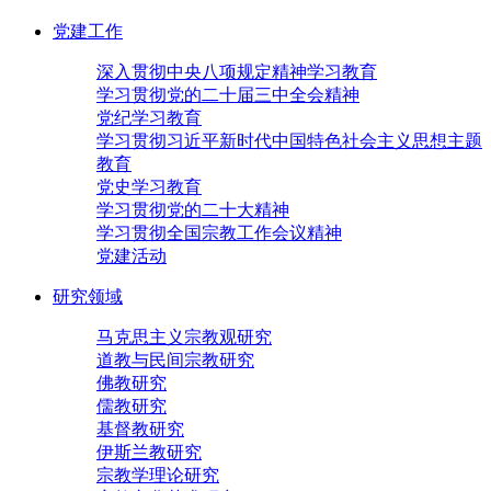
党建工作
深入贯彻中央八项规定精神学习教育
学习贯彻党的二十届三中全会精神
党纪学习教育
学习贯彻习近平新时代中国特色社会主义思想主题
教育
党史学习教育
学习贯彻党的二十大精神
学习贯彻全国宗教工作会议精神
党建活动
研究领域
马克思主义宗教观研究
道教与民间宗教研究
佛教研究
儒教研究
基督教研究
伊斯兰教研究
宗教学理论研究