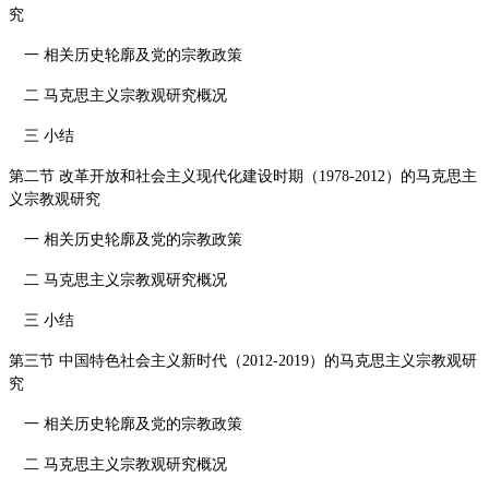
究
一 相关历史轮廓及党的宗教政策
二 马克思主义宗教观研究概况
三 小结
第二节 改革开放和社会主义现代化建设时期（
1978-2012
）的马克思主
义宗教观研究
一 相关历史轮廓及党的宗教政策
二 马克思主义宗教观研究概况
三 小结
第三节 中国特色社会主义新时代（
2012-2019
）的马克思主义宗教观研
究
一 相关历史轮廓及党的宗教政策
二 马克思主义宗教观研究概况