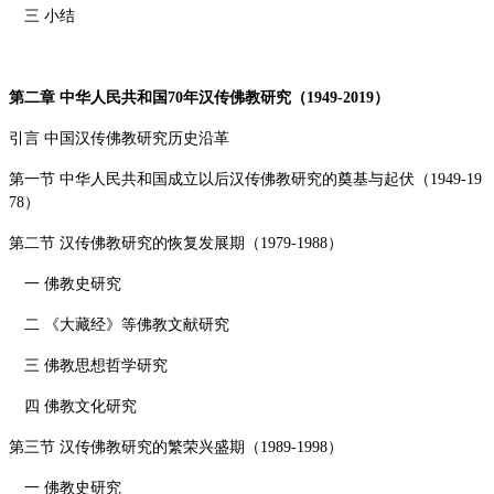
三 小结
第二章 中华人民共和国
70
年汉传佛教研究（
1949-2019
）
引言 中国汉传佛教研究历史沿革
第一节 中华人民共和国成立以后汉传佛教研究的奠基与起伏（
1949-19
78
）
第二节 汉传佛教研究的恢复发展期（
1979-1988
）
一 佛教史研究
二 《大藏经》等佛教文献研究
三 佛教思想哲学研究
四 佛教文化研究
第三节 汉传佛教研究的繁荣兴盛期（
1989-1998
）
一 佛教史研究