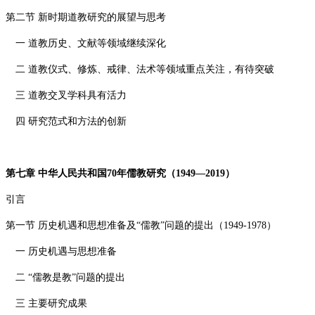
第二节 新时期道教研究的展望与思考
一 道教历史、文献等领域继续深化
二 道教仪式、修炼、戒律、法术等领域重点关注，有待突破
三 道教交叉学科具有活力
四 研究范式和方法的创新
第七章 中华人民共和国
70
年儒教研究（
1949—2019
）
引言
第一节 历史机遇和思想准备及“儒教”问题的提出（
1949-1978
）
一 历史机遇与思想准备
二 “儒教是教”问题的提出
三 主要研究成果