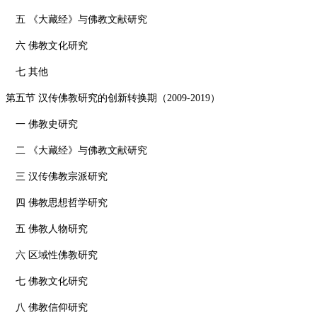
五 《大藏经》与佛教文献研究
六 佛教文化研究
七 其他
第五节 汉传佛教研究的创新转换期（
2009-2019
）
一 佛教史研究
二 《大藏经》与佛教文献研究
三 汉传佛教宗派研究
四 佛教思想哲学研究
五 佛教人物研究
六 区域性佛教研究
七 佛教文化研究
八 佛教信仰研究