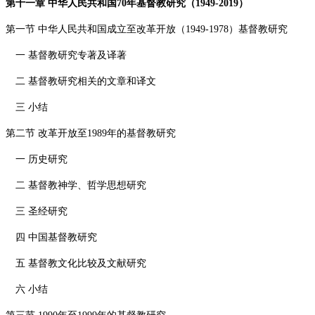
第十一章 中华人民共和国
70
年基督教研究（
1949-2019
）
第一节 中华人民共和国成立至改革开放（
1949-1978
）基督教研究
一 基督教研究专著及译著
二 基督教研究相关的文章和译文
三 小结
第二节 改革开放至
1989
年的基督教研究
一 历史研究
二 基督教神学、哲学思想研究
三 圣经研究
四 中国基督教研究
五 基督教文化比较及文献研究
六 小结