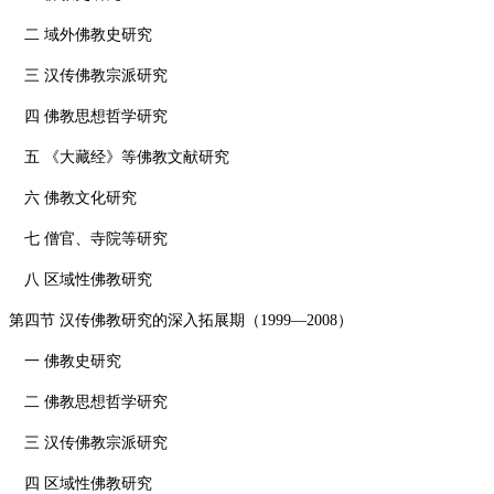
二 域外佛教史研究
三 汉传佛教宗派研究
四 佛教思想哲学研究
五 《大藏经》等佛教文献研究
六 佛教文化研究
七 僧官、寺院等研究
八 区域性佛教研究
第四节 汉传佛教研究的深入拓展期（
1999—2008
）
一 佛教史研究
二 佛教思想哲学研究
三 汉传佛教宗派研究
四 区域性佛教研究