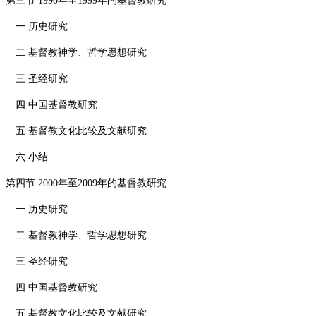
第三节
1990
年至
1999
年的基督教研究
一 历史研究
二 基督教神学、哲学思想研究
三 圣经研究
四 中国基督教研究
五 基督教文化比较及文献研究
六 小结
第四节
2000
年至
2009
年的基督教研究
一 历史研究
二 基督教神学、哲学思想研究
三 圣经研究
四 中国基督教研究
五 基督教文化比较及文献研究