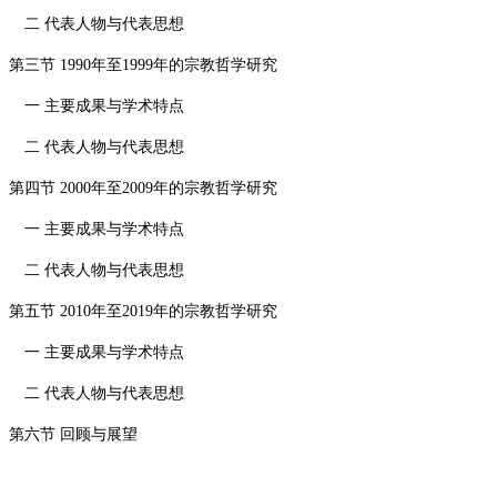
二 代表人物与代表思想
第三节
1990
年至
1999
年的宗教哲学研究
一 主要成果与学术特点
二 代表人物与代表思想
第四节
2000
年至
2009
年的宗教哲学研究
一 主要成果与学术特点
二 代表人物与代表思想
第五节
2010
年至
2019
年的宗教哲学研究
一 主要成果与学术特点
二 代表人物与代表思想
第六节 回顾与展望