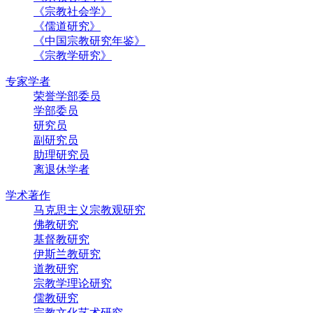
《宗教社会学》
《儒道研究》
《中国宗教研究年鉴》
《宗教学研究》
专家学者
荣誉学部委员
学部委员
研究员
副研究员
助理研究员
离退休学者
学术著作
马克思主义宗教观研究
佛教研究
基督教研究
伊斯兰教研究
道教研究
宗教学理论研究
儒教研究
宗教文化艺术研究