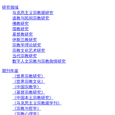
研究领域
马克思主义宗教观研究
道教与民间宗教研究
佛教研究
儒教研究
基督教研究
伊斯兰教研究
宗教学理论研究
宗教文化艺术研究
当代宗教研究
数字人文宗教与宗教舆情研究
期刊年鉴
《世界宗教研究》
《世界宗教文化》
《中国宗教学》
《基督宗教研究》
《中国本土宗教研究》
《马克思主义宗教观学刊》
《宗教与哲学》
《宗教心理学》