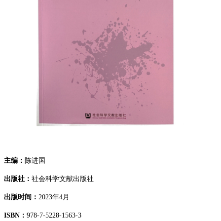
主编：
陈进国
出版社：
社会科学文献出版社
出版时间：
2023年4月
ISBN：
978-7-5228-1563-3