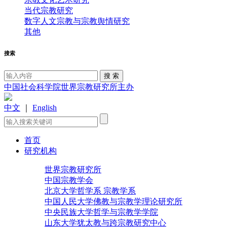
当代宗教研究
数字人文宗教与宗教舆情研究
其他
搜索
中国社会科学院世界宗教研究所主办
中文
｜
English
首页
研究机构
世界宗教研究所
中国宗教学会
北京大学哲学系 宗教学系
中国人民大学佛教与宗教学理论研究所
中央民族大学哲学与宗教学学院
山东大学犹太教与跨宗教研究中心