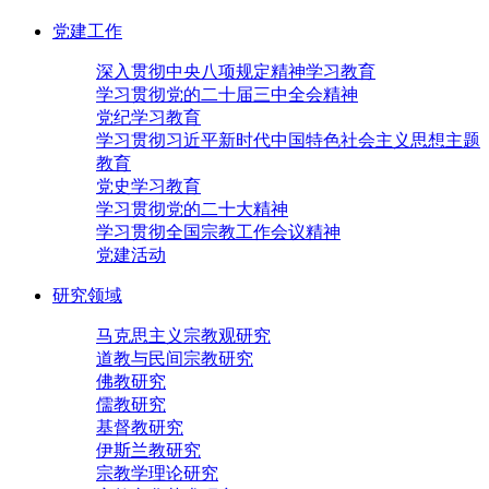
党建工作
深入贯彻中央八项规定精神学习教育
学习贯彻党的二十届三中全会精神
党纪学习教育
学习贯彻习近平新时代中国特色社会主义思想主题
教育
党史学习教育
学习贯彻党的二十大精神
学习贯彻全国宗教工作会议精神
党建活动
研究领域
马克思主义宗教观研究
道教与民间宗教研究
佛教研究
儒教研究
基督教研究
伊斯兰教研究
宗教学理论研究