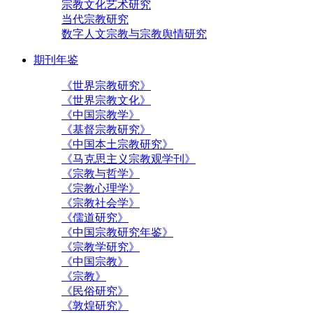
宗教文化艺术研究
当代宗教研究
数字人文宗教与宗教舆情研究
期刊年鉴
《世界宗教研究》
《世界宗教文化》
《中国宗教学》
《基督宗教研究》
《中国本土宗教研究》
《马克思主义宗教观学刊》
《宗教与哲学》
《宗教心理学》
《宗教社会学》
《儒道研究》
《中国宗教研究年鉴》
《宗教学研究》
《中国宗教》
《宗教》
《民俗研究》
《敦煌研究》