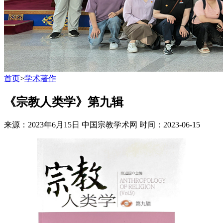
首页
>
学术著作
《宗教人类学》第九辑
来源：2023年6月15日 中国宗教学术网
时间：2023-06-15