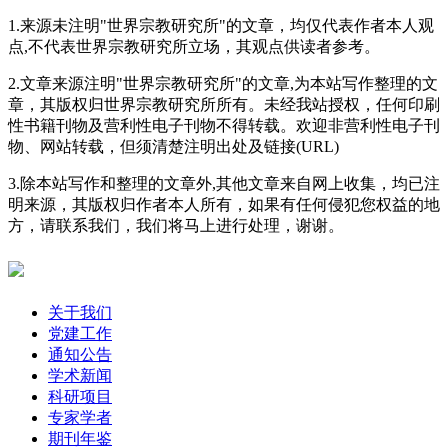
1.来源未注明"世界宗教研究所"的文章，均仅代表作者本人观
点,不代表世界宗教研究所立场，其观点供读者参考。
2.文章来源注明"世界宗教研究所"的文章,为本站写作整理的文
章，其版权归世界宗教研究所所有。未经我站授权，任何印刷
性书籍刊物及营利性电子刊物不得转载。欢迎非营利性电子刊
物、网站转载，但须清楚注明出处及链接(URL)
3.除本站写作和整理的文章外,其他文章来自网上收集，均已注
明来源，其版权归作者本人所有，如果有任何侵犯您权益的地
方，请联系我们，我们将马上进行处理，谢谢。
关于我们
党建工作
通知公告
学术新闻
科研项目
专家学者
期刊年鉴