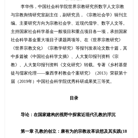
李华伟，中国社会科学院世界宗教研究所数字人文宗教
与宗教舆情研究室副主任，副研究员，《宗教社会学》辑刊主
编。主要研究方向为宗教社会学、近现代儒学、数字人文等。
主持国家社会科学基金一般项目和重点项目各一项，承担国家
社会科学基金重大项目子课题两项等。在《世界宗教研究》
《世界宗教文化》《宗教学研究》等报刊发表论文数十篇，其
中多篇被《中国社会科学文摘》、人大复印报刊资料《宗
教》、人大复印报刊资料《文化研究》转载。专著《乡村基督
徒与儒家伦理——豫西李村教会个案研究》（2013）荣获第十
届（2019年）中国社会科学院优秀科研成果奖三等奖。
目录
导论：在国家建构的视野中探索近现代孔教的浮沉
第一章 孔教的创立：康有为的宗教改革设想及其实践(18