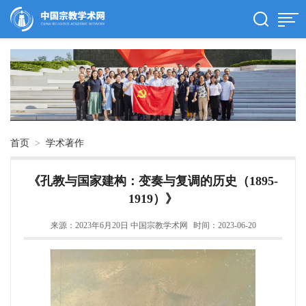
首页
>
学术著作
《孔教与国家建构：变奏与复调的历史（1895-
1919）》
来源：2023年6月20日 中国宗教学术网
时间：2023-06-20