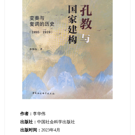
作者：
李华伟
出版社：
中国社会科学出版社
出版时间：
2023年4月