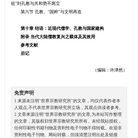
祖”到孔教与共和势不两立
第六节 孔教、“国粹”与文明再造
第十章
结语：近现代儒学、孔教与国家建构
附录 当代大陆儒教复兴之载体及其效用
参考文献
后记
（编辑：许津然）
免责声明
1.来源未注明"世界宗教研究所"的文章，均仅代表作者本
人观点,不代表世界宗教研究所立场，其观点供读者参考。
2.文章来源注明"世界宗教研究所"的文章,为本站写作整理
的文章，其版权归世界宗教研究所所有。未经我站授权，
任何印刷性书籍刊物及营利性电子刊物不得转载。欢迎非
营利性电子刊物、网站转载，但须清楚注明出处及链接