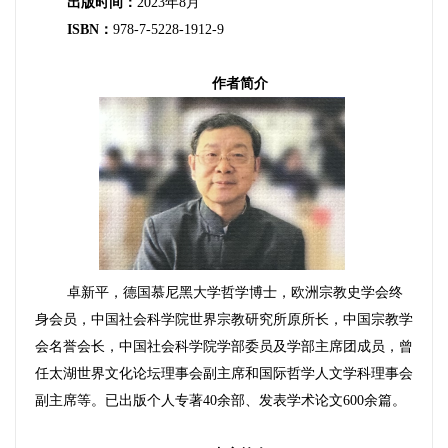
出版时间：
2023年8月
ISBN：
978-7-5228-1912-9
作者简介
卓新平，德国慕尼黑大学哲学博士，欧洲宗教史学会终
身会员，中国社会科学院世界宗教研究所原所长，中国宗教学
会名誉会长，中国社会科学院学部委员及学部主席团成员，曾
任太湖世界文化论坛理事会副主席和国际哲学人文学科理事会
副主席等。已出版个人专著40余部、发表学术论文600余篇。