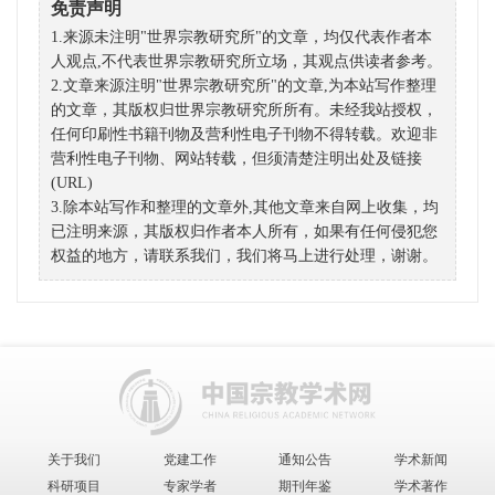
免责声明
1.来源未注明"世界宗教研究所"的文章，均仅代表作者本
人观点,不代表世界宗教研究所立场，其观点供读者参考。
2.文章来源注明"世界宗教研究所"的文章,为本站写作整理
的文章，其版权归世界宗教研究所所有。未经我站授权，
任何印刷性书籍刊物及营利性电子刊物不得转载。欢迎非
营利性电子刊物、网站转载，但须清楚注明出处及链接
(URL)
3.除本站写作和整理的文章外,其他文章来自网上收集，均
已注明来源，其版权归作者本人所有，如果有任何侵犯您
权益的地方，请联系我们，我们将马上进行处理，谢谢。
关于我们
党建工作
通知公告
学术新闻
科研项目
专家学者
期刊年鉴
学术著作