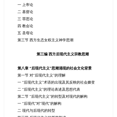
一 上帝论
二 基督论
三 罪恶论
四 教会论
五 圣母论
第三节 西方生态女权主义神学思潮
第三编 西方后现代主义宗教思潮
第八章 “后现代主义”思潮涌现的社会文化背景
第一节 对“后现代主义”的理解
一 “后现代主义”术语的出现及其反映的社会嬗变
二 “后现代主义”的理论表述及思想代表
第二节 “后现代主义”的转型及对现代的解构
一 “后现代”对“现代”的解构
二 现代与后现代的转型