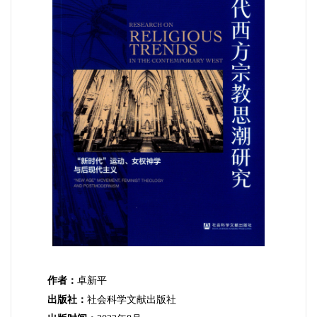
作者：
卓新平
出版社：
社会科学文献出版社