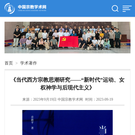
首页
>
学术著作
《当代西方宗教思潮研究——“新时代”运动、女
权神学与后现代主义》
来源：2023年9月19日 中国宗教学术网
时间：2023-09-19