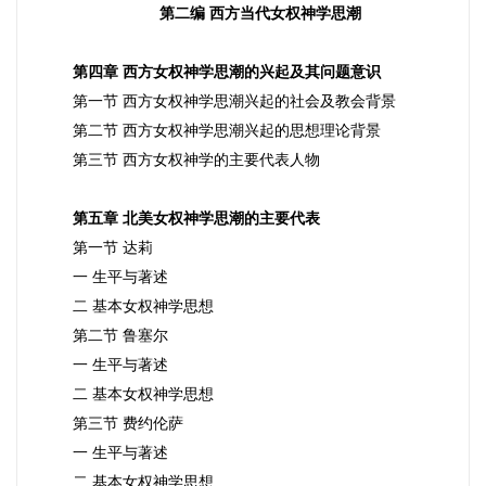
第二编 西方当代女权神学思潮
第四章 西方女权神学思潮的兴起及其问题意识
第一节 西方女权神学思潮兴起的社会及教会背景
第二节 西方女权神学思潮兴起的思想理论背景
第三节 西方女权神学的主要代表人物
第五章 北美女权神学思潮的主要代表
第一节 达莉
一 生平与著述
二 基本女权神学思想
第二节 鲁塞尔
一 生平与著述
二 基本女权神学思想
第三节 费约伦萨
一 生平与著述
二 基本女权神学思想