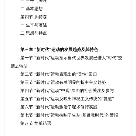
一 生平与著述
二 基本思想
第四节 贝特森
一 生平与著述
二 思想与特点
第三章 “新时代”运动的发展趋势及其特色
第一节 “新时代”运动预示当代世界发展已进人“时代”交
接之转型
第二节 “新时代”运动表现出的“灵性”回归
第三节 “新时代”运动有着明显的折中主义趋势
第四节 “新时代”运动“中观”层面的社会关注及参与
第五节 “新时代”运动反映出神秘主义传统的“复魅”
第六节 “新时代”运动激活了秘术修行实践
第七节 “新时代”运动拉响了告别“基督教时代”的警报
第八节 简单结语