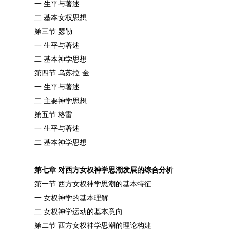
一 生平与著述
二 基本女权思想
第三节 瑟勒
一 生平与著述
二 基本神学思想
第四节 乌苏拉·金
一 生平与著述
二 主要神学思想
第五节 格雷
一 生平与著述
二 基本神学思想
第七章 对西方女权神学思潮发展的综合分析
第一节 西方女权神学思潮的基本特征
一 女权神学的基本理解
二 女权神学运动的基本意向
第二节 西方女权神学思潮的理论构建