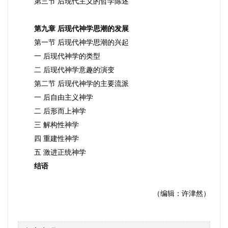
第三节 后现代主义的哲学陈述
第九章 后现代神学思潮的发展
第一节 后现代神学思潮的兴起
一 后现代神学的类型
二 后现代神学意趣的演变
第二节
后现代神学的主要流派
一 后自由主义神学
二 后形而上神学
三 解构性神学
四 重建性神学
五 激进正统神学
结语
（编辑：许津然）