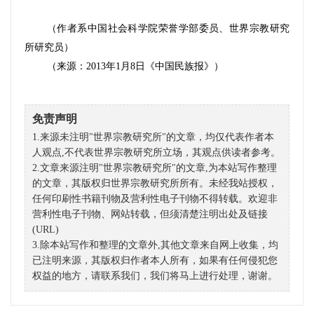
（作者系中国社会科学院荣誉学部委员、世界宗教研究
所研究员）
（来源：
2013
年
1
月
8
日《中国民族报》）
免责声明
1.来源未注明"世界宗教研究所"的文章，均仅代表作者本
人观点,不代表世界宗教研究所立场，其观点供读者参考。
2.文章来源注明"世界宗教研究所"的文章,为本站写作整理
的文章，其版权归世界宗教研究所所有。未经我站授权，
任何印刷性书籍刊物及营利性电子刊物不得转载。欢迎非
营利性电子刊物、网站转载，但须清楚注明出处及链接
(URL)
3.除本站写作和整理的文章外,其他文章来自网上收集，均
已注明来源，其版权归作者本人所有，如果有任何侵犯您
权益的地方，请联系我们，我们将马上进行处理，谢谢。