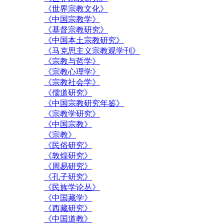
《世界宗教文化》
《中国宗教学》
《基督宗教研究》
《中国本土宗教研究》
《马克思主义宗教观学刊》
《宗教与哲学》
《宗教心理学》
《宗教社会学》
《儒道研究》
《中国宗教研究年鉴》
《宗教学研究》
《中国宗教》
《宗教》
《民俗研究》
《敦煌研究》
《周易研究》
《孔子研究》
《民族学论丛》
《中国藏学》
《西藏研究》
《中国道教》