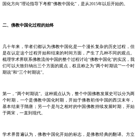
国化方向”理论指导下考察“佛教中国化”，是从2015年以后开始的。
二、佛教中国化过程的始终
几十年来，学者们都认为佛教中国化是一个漫长复杂的历史过程，但
是在认定这个过程开始和结束的时间方面，产生了几种不同的观点。
梳理学术界联系佛教流传中国的整个过程讨论“佛教中国化”的实况，我
们可以大致归纳出三个方面的观点，权且称之为“两个时期说”“一个时
期说”和“三个时期说”。
第一，“两个时期说”。这种观点认为，整个中国佛教发展史可以分为两
个时期，一个是佛教中国化时期，开始于佛教初传中国的西汉末年，
基本结束于隋唐；另一个是与之相对的中国佛教持续发展时期，开始
于两宋，一直到现代。
学术界普遍认为，佛教中国化开始的标志，是佛教经典的翻译。方立