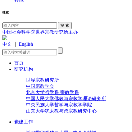
搜索
中国社会科学院世界宗教研究所主办
中文
｜
English
首页
研究机构
世界宗教研究所
中国宗教学会
北京大学哲学系 宗教学系
中国人民大学佛教与宗教学理论研究所
中央民族大学哲学与宗教学学院
山东大学犹太教与跨宗教研究中心
党建工作