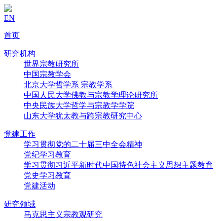
EN
首页
研究机构
世界宗教研究所
中国宗教学会
北京大学哲学系 宗教学系
中国人民大学佛教与宗教学理论研究所
中央民族大学哲学与宗教学学院
山东大学犹太教与跨宗教研究中心
党建工作
学习贯彻党的二十届三中全会精神
党纪学习教育
学习贯彻习近平新时代中国特色社会主义思想主题教育
党史学习教育
党建活动
研究领域
马克思主义宗教观研究