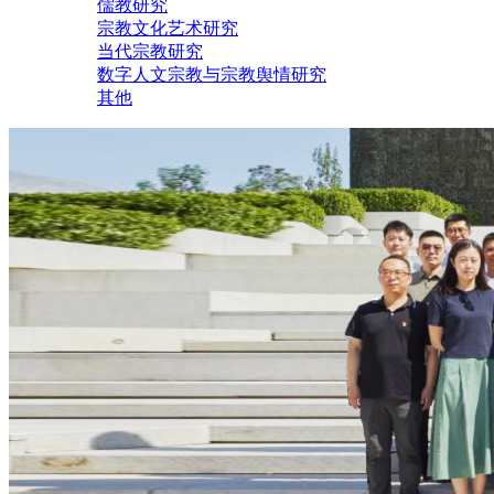
儒教研究
宗教文化艺术研究
当代宗教研究
数字人文宗教与宗教舆情研究
其他