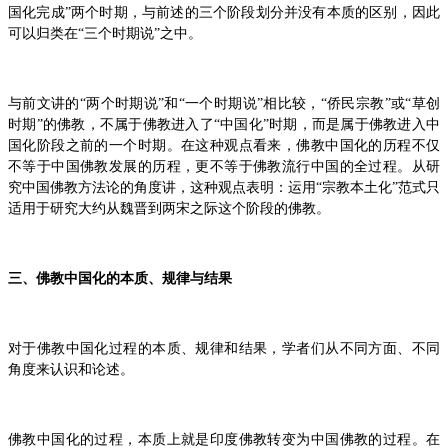
国化完成”两个时期，与前述的三个阶段划分并没有本质的区别，因此
可以归类在“三个时期说”之中。
与前文讲的“两个时期说”和“一个时期说”相比较，“侨民宗教”或“草创
时期”的佛教，不属于佛教进入了“中国化”时期，而是属于佛教进入中
国化阶段之前的一个时期。在这种观点看来，佛教中国化的历程不仅
不等于中国佛教发展的历程，更不等于佛教流行中国的全过程。从研
究中国佛教方法论的角度讲，这种观点表明：运用“宗教本土化”范式只
适用于研究大约从魏晋到两宋之际这个阶段的佛教。
三、佛教中国化的本质、规律与结果
对于佛教中国化过程的本质、规律和结果，学者们从不同方面、不同
角度来认识和论述。
佛教中国化的过程，本质上就是印度佛教转变为中国佛教的过程。在