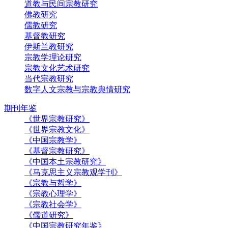
道教与民间宗教研究
佛教研究
儒教研究
基督教研究
伊斯兰教研究
宗教学理论研究
宗教文化艺术研究
当代宗教研究
数字人文宗教与宗教舆情研究
期刊年鉴
《世界宗教研究》
《世界宗教文化》
《中国宗教学》
《基督宗教研究》
《中国本土宗教研究》
《马克思主义宗教观学刊》
《宗教与哲学》
《宗教心理学》
《宗教社会学》
《儒道研究》
《中国宗教研究年鉴》