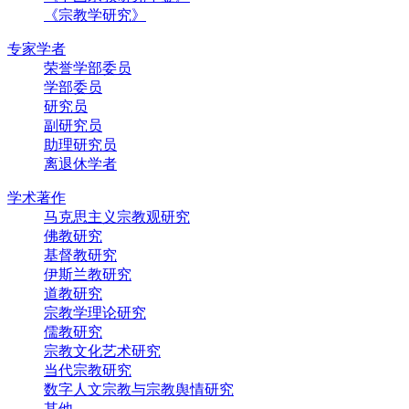
《宗教学研究》
专家学者
荣誉学部委员
学部委员
研究员
副研究员
助理研究员
离退休学者
学术著作
马克思主义宗教观研究
佛教研究
基督教研究
伊斯兰教研究
道教研究
宗教学理论研究
儒教研究
宗教文化艺术研究
当代宗教研究
数字人文宗教与宗教舆情研究
其他