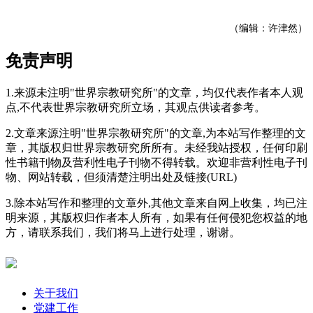
（编辑：许津然）
免责声明
1.来源未注明"世界宗教研究所"的文章，均仅代表作者本人观
点,不代表世界宗教研究所立场，其观点供读者参考。
2.文章来源注明"世界宗教研究所"的文章,为本站写作整理的文
章，其版权归世界宗教研究所所有。未经我站授权，任何印刷
性书籍刊物及营利性电子刊物不得转载。欢迎非营利性电子刊
物、网站转载，但须清楚注明出处及链接(URL)
3.除本站写作和整理的文章外,其他文章来自网上收集，均已注
明来源，其版权归作者本人所有，如果有任何侵犯您权益的地
方，请联系我们，我们将马上进行处理，谢谢。
关于我们
党建工作