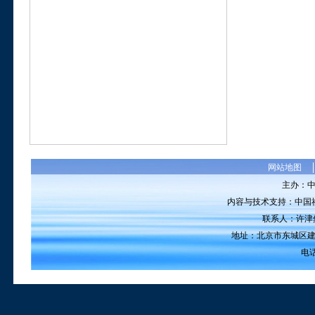
网站地图
主办：
内容与技术支持：中国
联系人：许津然 电
地址：北京市东城区建国
电话