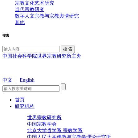
宗教文化艺术研究
当代宗教研究
数字人文宗教与宗教舆情研究
其他
搜索
中国社会科学院世界宗教研究所主办
中文
｜
English
首页
研究机构
世界宗教研究所
中国宗教学会
北京大学哲学系 宗教学系
中国人民大学佛教与宗教学理论研究所