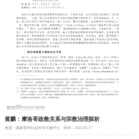
黄麟：摩洛哥政教关系与宗教治理探析
来源：国家哲学社会科学文献中心
时间：2025-03-17