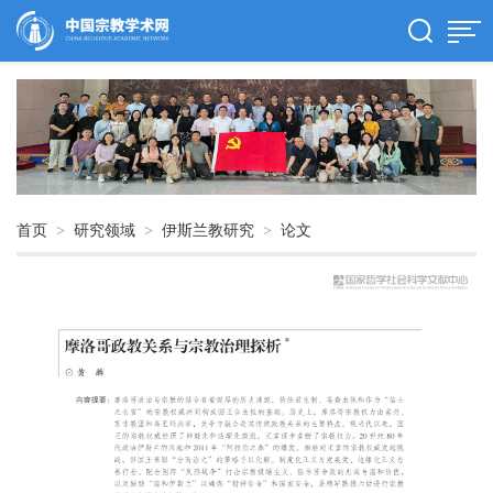
首页
>
研究领域
>
伊斯兰教研究
>
论文