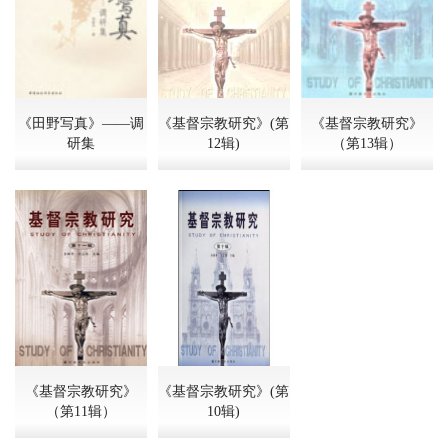
《田野写真》——调
《基督宗教研究》(第
《基督宗教研究》
研集
12辑)
（第13辑）
《基督宗教研究》
《基督宗教研究》(第
（第11辑）
10辑)