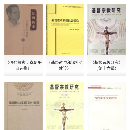
《信仰探索：卓新平
《基督教与和谐社会
《基督宗教研究》
自选集》
建设》
（第十六辑）