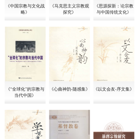
《中国宗教与文化战
《马克思主义宗教观
《思源探新：论宗教
略》
探究》
与中国传统文化》
《“全球化”的宗教与
《心曲神韵-随感集》
《以文会友-序文集》
当代中国》