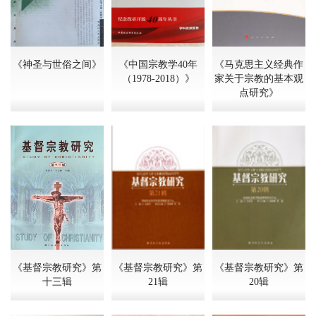
《神圣与世俗之间》
《中国宗教学40年
《马克思主义经典作
（1978-2018）》
家关于宗教的基本观
点研究》
《基督宗教研究》第
《基督宗教研究》第
《基督宗教研究》第
十三辑
21辑
20辑